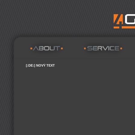
[:DE:] NOVÝ TEXT